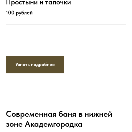
Простыни и тапочки
100 рублей
Узнать подробнее
Современная баня в нижней
зоне Академгородка