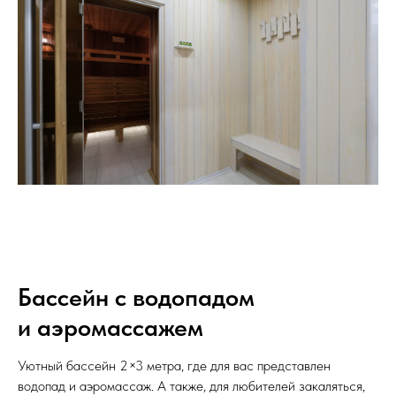
Бассейн с водопадом
и аэромассажем
Уютный бассейн 2×3 метра, где для вас представлен
водопад и аэромассаж. А также, для любителей закаляться,