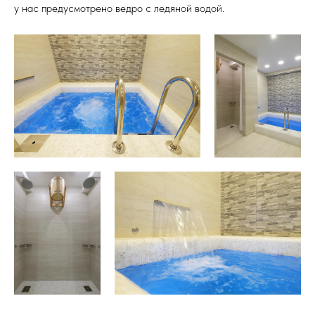
у нас предусмотрено ведро с ледяной водой.