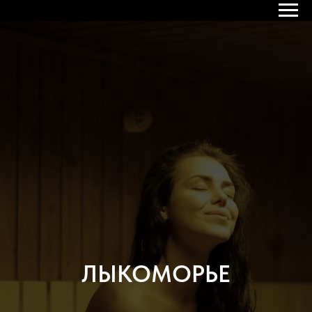
ЛЫКОМОРЬЕ