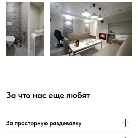
За что нас еще любят
За просторную раздевалку