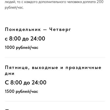
людей, то с каждого дополнительного человека доплата 200
рублей/час.
Понедельник — Четверг
с 8:00 до 24:00
1000 рублей/час
Пятница, выходные и праздничные
дни
С 8:00 до 24:00
1500 рублей/час