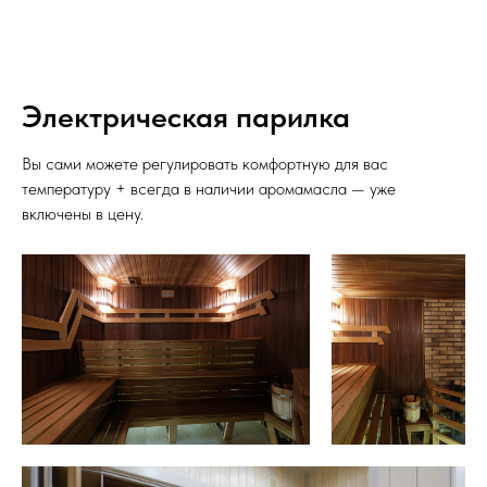
Электрическая парилка
Вы сами можете регулировать комфортную для вас
температуру + всегда в наличии аромамасла — уже
включены в цену.