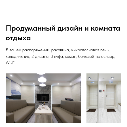
Продуманный дизайн и комната
отдыха
В вашем распоряжении: раковина, микроволновая печь,
холодильник, 2 дивана, 3 пуфа, камин, большой телевизор,
Wi-Fi