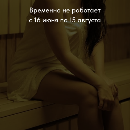
Временно не работает
с 16 июня по 15 августа